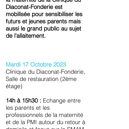
Diaconat-Fonderie est
mobilisée pour sensibiliser les
futurs et jeunes parents mais
aussi le grand public au sujet
de l’allaitement.
Mardi 17 Octobre 2023
Clinique du Diaconat-Fonderie,
Salle de restauration (2ème
étage)
14h à 15h30 :
Echange entre
les parents et les
professionnels de la maternité
et de la PMI autour du retour à