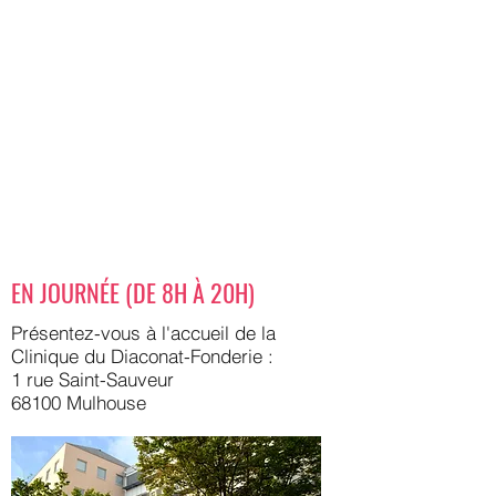
EN JOURNÉE (DE 8H À 20H)
Présentez-vous à l'accueil de la
Clinique du Diaconat-Fonderie :
1 rue Saint-Sauveur
68100 Mulhouse