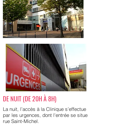
DE NUIT (DE 20H À 8H)
La nuit, l’accès à la Clinique s’effectue
par les urgences, dont l'entrée se situe
rue Saint-Michel.