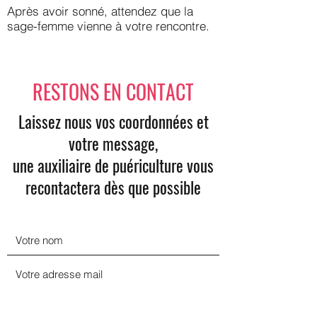
Après avoir sonné, attendez que la
sage-femme vienne à votre rencontre.
RESTONS EN CONTACT
Laissez nous vos coordonnées et
votre message,
une auxiliaire de puériculture vous
recontactera dès que possible