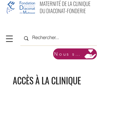
MATERNITÉ DE LA CLINIQUE
DU DIACONAT-FONDERIE
Nous soutenir
ACCÈS À LA CLINIQUE